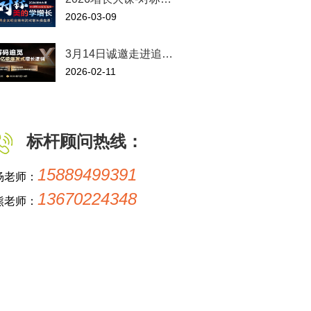
2026-03-09
3月14日诚邀走进追…
2026-02-11
标杆顾问热线：
15889499391
杨老师：
13670224348
熊老师：