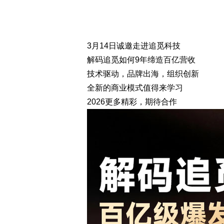
3月14日诚邀走进追觅科技
解码追觅如何9年缔造百亿营收
技术驱动，品牌出海，组织创新
全新的商业模式值得来学习
2026更多精彩，期待合作