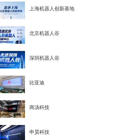
上海机器人创新基地
北京机器人谷
深圳机器人谷
比亚迪
商汤科技
申昊科技