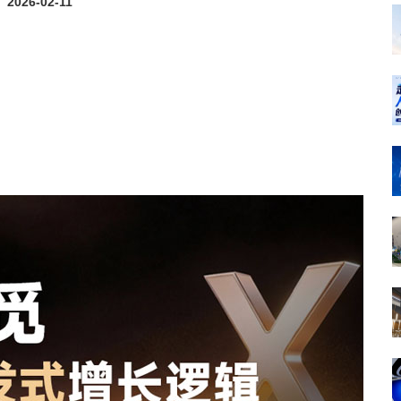
2026-02-11