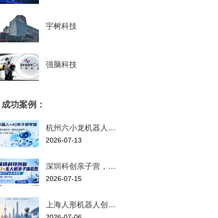
宇树科技
强脑科技
成功案例：
杭州六小龙机器人…
2026-07-13
深圳科创亲子营，…
2026-07-15
上海人形机器人创…
2026-07-06