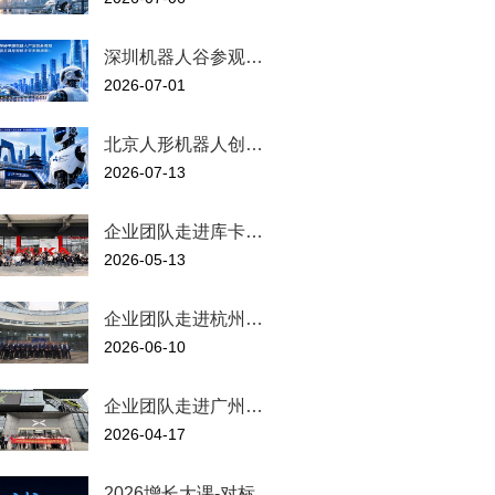
深圳机器人谷参观…
2026-07-01
北京人形机器人创…
2026-07-13
企业团队走进库卡…
2026-05-13
企业团队走进杭州…
2026-06-10
企业团队走进广州…
2026-04-17
2026增长大课-对标…